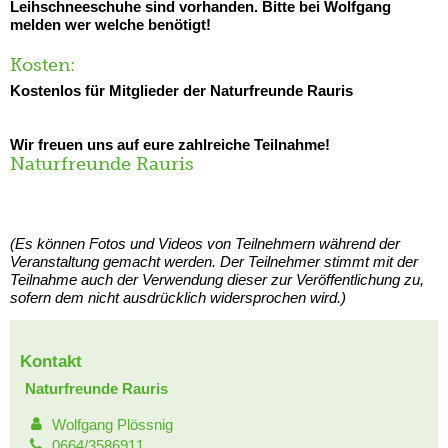
Leihschneeschuhe sind vorhanden. Bitte bei Wolfgang
melden wer welche benötigt!
Kosten:
Kostenlos für Mitglieder der Naturfreunde Rauris
Wir freuen uns auf eure zahlreiche Teilnahme!
Naturfreunde Rauris
(Es können Fotos und Videos von Teilnehmern während der
Veranstaltung gemacht werden. Der Teilnehmer stimmt mit der
Teilnahme auch der Verwendung dieser zur Veröffentlichung zu,
sofern dem nicht ausdrücklich widersprochen wird.)
Kontakt
Naturfreunde Rauris
Wolfgang Plössnig
0664/3586911