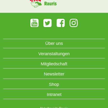
Über uns
Veranstaltungen
Mitgliedschaft
Newsletter
Shop
Intranet