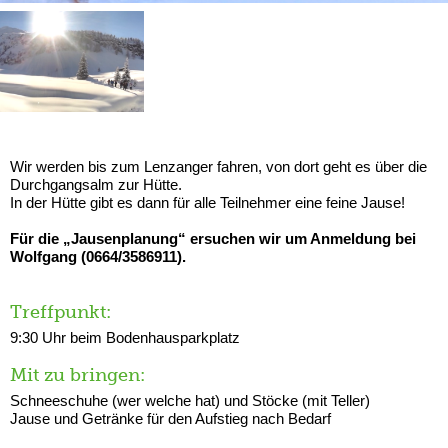
Wir werden bis zum Lenzanger fahren, von dort geht es über die
Durchgangsalm zur Hütte.
In der Hütte gibt es dann für alle Teilnehmer eine feine Jause!
Für die „Jausenplanung“ ersuchen wir um Anmeldung bei
Wolfgang (0664/3586911).
Treffpunkt:
9:30 Uhr beim Bodenhausparkplatz
Mit zu bringen:
Schneeschuhe (wer welche hat) und Stöcke (mit Teller)
Jause und Getränke für den Aufstieg nach Bedarf