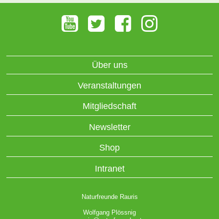
Über uns
Veranstaltungen
Mitgliedschaft
Newsletter
Shop
Intranet
Naturfreunde Rauris
Wolfgang Plössnig