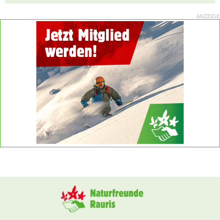
ANZEIGE