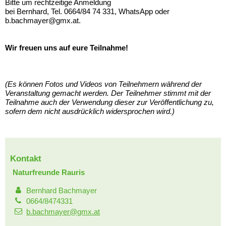
Bitte um rechtzeitige Anmeldung
bei Bernhard, Tel. 0664/84 74 331, WhatsApp oder
b.bachmayer@gmx.at.
Wir freuen uns auf eure Teilnahme!
(Es können Fotos und Videos von Teilnehmern während der
Veranstaltung gemacht werden. Der Teilnehmer stimmt mit der
Teilnahme auch der Verwendung dieser zur Veröffentlichung zu,
sofern dem nicht ausdrücklich widersprochen wird.)
Kontakt
Naturfreunde Rauris
Bernhard Bachmayer
0664/8474331
b.bachmayer@gmx.at