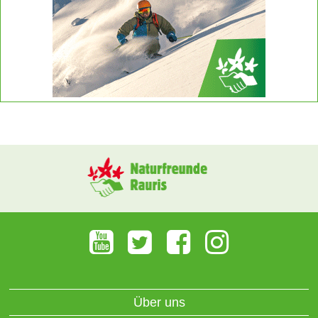
Über uns