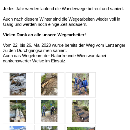
Jedes Jahr werden laufend die Wanderwege betreut und saniert.
Auch nach diesem Winter sind die Wegearbeiten wieder voll in
Gang und werden noch einige Zeit andauern.
Vielen Dank an alle unsere Wegearbeiter!
Vom 22. bis 26. Mai 2023 wurde bereits der Weg vom Lenzanger
zu den Durchgangsalmen saniert.
Auch das Wegeteam der Naturfreunde Wien war dabei
dankenswerter Weise im Einsatz.