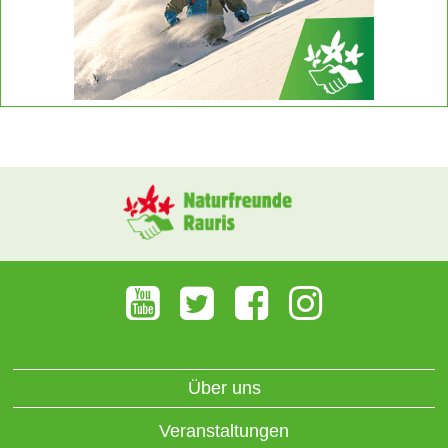
Über uns
Veranstaltungen