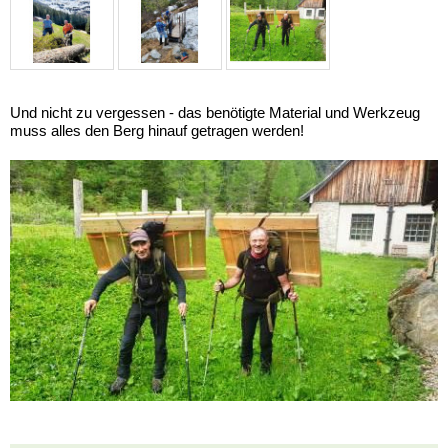
Und nicht zu vergessen - das benötigte Material und Werkzeug
muss alles den Berg hinauf getragen werden!