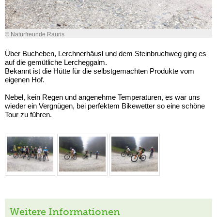
© Naturfreunde Rauris
Über Bucheben, Lerchnerhäusl und dem Steinbruchweg ging es
auf die gemütliche Lercheggalm.
Bekannt ist die Hütte für die selbstgemachten Produkte vom
eigenen Hof.
Nebel, kein Regen und angenehme Temperaturen, es war uns
wieder ein Vergnügen, bei perfektem Bikewetter so eine schöne
Tour zu führen.
Weitere Informationen