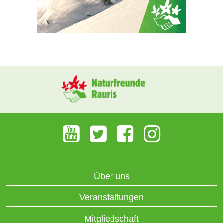
Über uns
Veranstaltungen
Mitgliedschaft