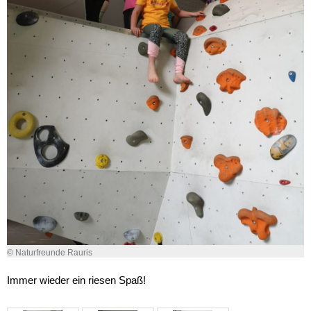
© Naturfreunde Rauris
Immer wieder ein riesen Spaß!