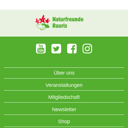
Über uns
Veranstaltungen
Mitgliedschaft
Newsletter
Shop