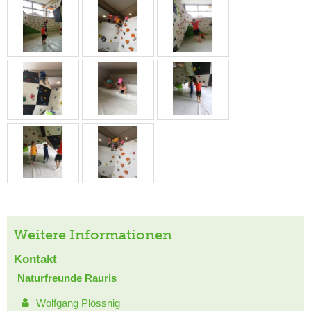
Weitere Informationen
Kontakt
Naturfreunde Rauris
Wolfgang Plössnig