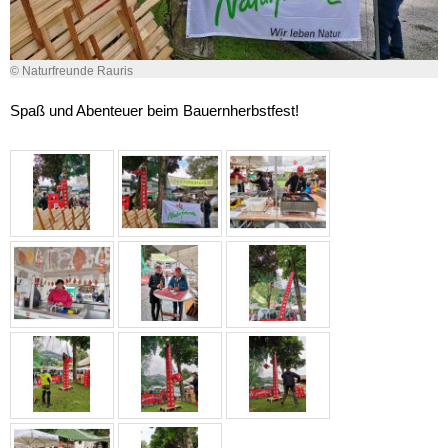
© Naturfreunde Rauris
Spaß und Abenteuer beim Bauernherbstfest!