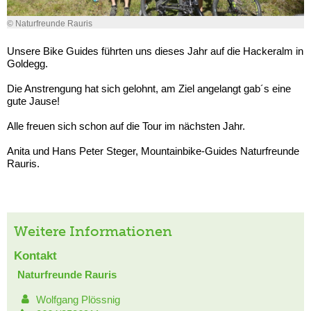
© Naturfreunde Rauris
Unsere Bike Guides führten uns dieses Jahr auf die Hackeralm in
Goldegg.
Die Anstrengung hat sich gelohnt, am Ziel angelangt gab´s eine
gute Jause!
Alle freuen sich schon auf die Tour im nächsten Jahr.
Anita und Hans Peter Steger, Mountainbike-Guides Naturfreunde
Rauris.
Weitere Informationen
Kontakt
Naturfreunde Rauris
Wolfgang Plössnig