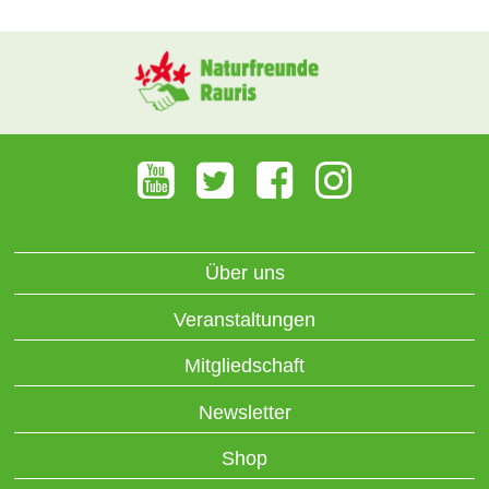
Über uns
Veranstaltungen
Mitgliedschaft
Newsletter
Shop