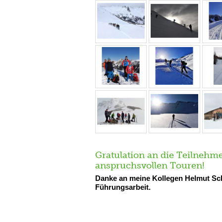
Gratulation an die Teilnehm
anspruchsvollen Touren!
Danke an meine Kollegen Helmut Sch
Führungsarbeit.