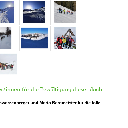
er/innen für die Bewältigung dieser doch
warzenberger und Mario Bergmeister für die tolle