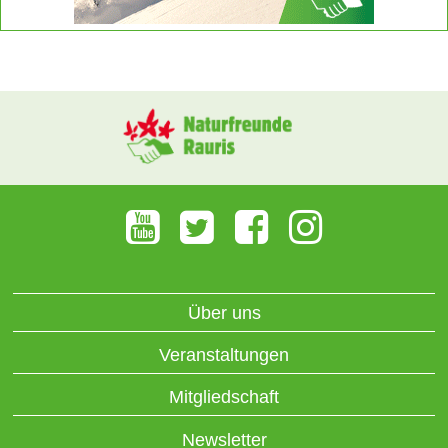
Über uns
Veranstaltungen
Mitgliedschaft
Newsletter