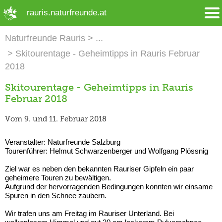
➜ Hauptregion der Seite anspringen
rauris.naturfreunde.at
Naturfreunde Rauris
Skitourentage - Geheimtipps in Rauris Februar
2018
Skitourentage - Geheimtipps in Rauris
Februar 2018
Vom 9. und 11. Februar 2018
Veranstalter: Naturfreunde Salzburg
Tourenführer: Helmut Schwarzenberger und Wolfgang Plössnig
Ziel war es neben den bekannten Rauriser Gipfeln ein paar
geheimere Touren zu bewältigen.
Aufgrund der hervorragenden Bedingungen konnten wir einsame
Spuren in den Schnee zaubern.
Wir trafen uns am Freitag im Rauriser Unterland. Bei