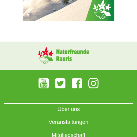
Über uns
Veranstaltungen
Mitgliedschaft