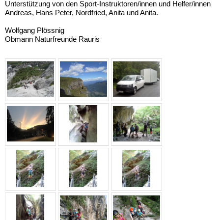
Unterstützung von den Sport-Instruktoren/innen und Helfer/innen
Andreas, Hans Peter, Nordfried, Anita und Anita.
Wolfgang Plössnig
Obmann Naturfreunde Rauris