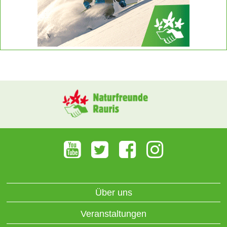
Über uns
Veranstaltungen